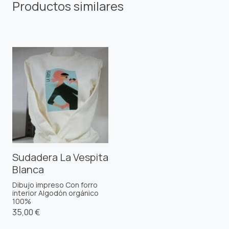
Productos similares
Sudadera La Vespita
Blanca
Dibujo impreso Con forro
interior Algodón orgánico
100%
35,00 €