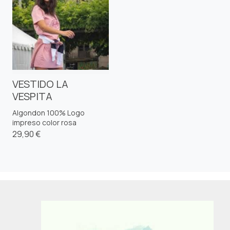
VESTIDO LA
VESPITA
Algondon 100% Logo
impreso color rosa
29,90 €