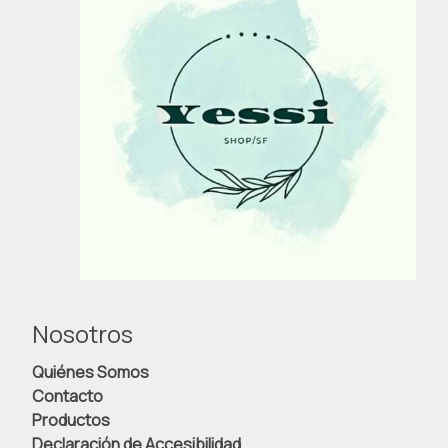
Nosotros
Quiénes Somos
Contacto
Productos
Declaración de Accesibilidad