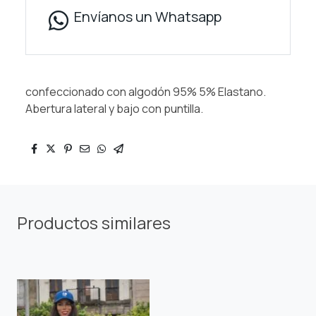
Envíanos un Whatsapp
confeccionado con algodón 95% 5% Elastano.
Abertura lateral y bajo con puntilla.
Productos similares